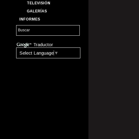
TELEVISIÓN
GALERÍAS
INFORMES
Traductor
Select Language
▼