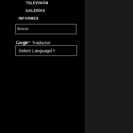
TELEVISIÓN
GALERÍAS
INFORMES
Traductor
Select Language
▼