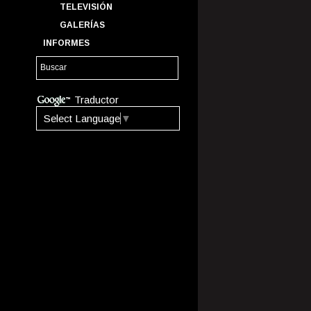
TELEVISIÓN
GALERÍAS
INFORMES
Traductor
Select Language
▼