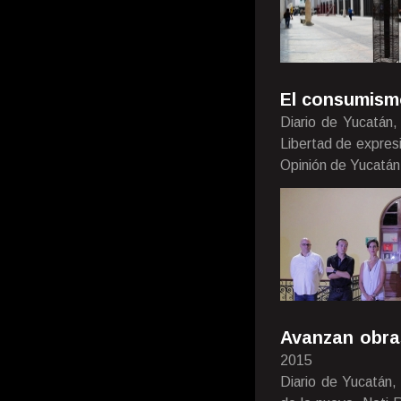
El consumismo
Diario de Yucatán,
Libertad de expresi
Opinión de Yucatán
Avanzan obra
2015
Diario de Yucatán,