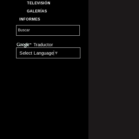
TELEVISIÓN
GALERÍAS
INFORMES
Traductor
Select Language
▼