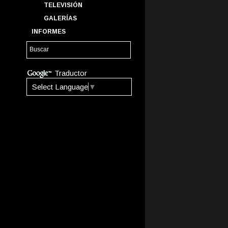
TELEVISIÓN
GALERÍAS
INFORMES
Traductor
Select Language
▼