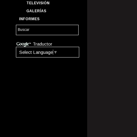
TELEVISIÓN
GALERÍAS
INFORMES
Traductor
Select Language
▼