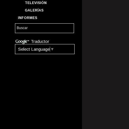
TELEVISIÓN
GALERÍAS
INFORMES
Traductor
Select Language
▼