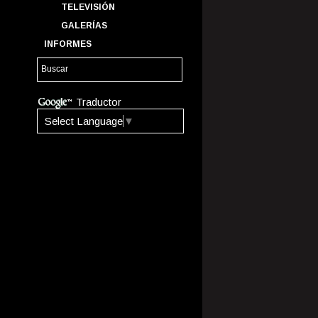
TELEVISIÓN
GALERÍAS
INFORMES
Traductor
Select Language
▼