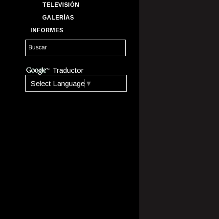
TELEVISIÓN
GALERÍAS
INFORMES
Traductor
Select Language
▼