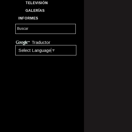
TELEVISIÓN
GALERÍAS
INFORMES
Traductor
Select Language
▼