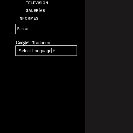
TELEVISIÓN
GALERÍAS
INFORMES
Traductor
Select Language
▼