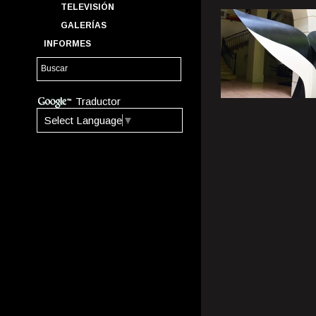
TELEVISIÓN
GALERÍAS
INFORMES
Traductor
Select Language
▼