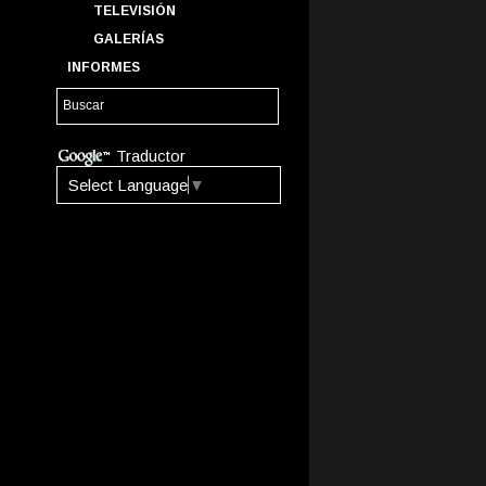
TELEVISIÓN
GALERÍAS
INFORMES
Traductor
Select Language
▼