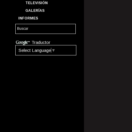
TELEVISIÓN
GALERÍAS
INFORMES
Traductor
Select Language
▼