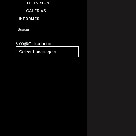
TELEVISIÓN
GALERÍAS
INFORMES
Traductor
Select Language
▼