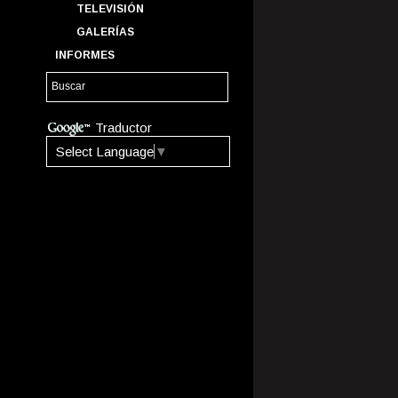
TELEVISIÓN
GALERÍAS
INFORMES
Traductor
Select Language
▼