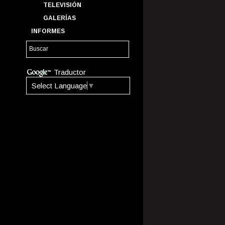
TELEVISIÓN
GALERÍAS
INFORMES
Traductor
Select Language
▼