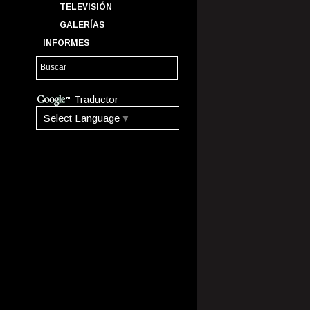
TELEVISIÓN
GALERÍAS
INFORMES
Traductor
Select Language
▼