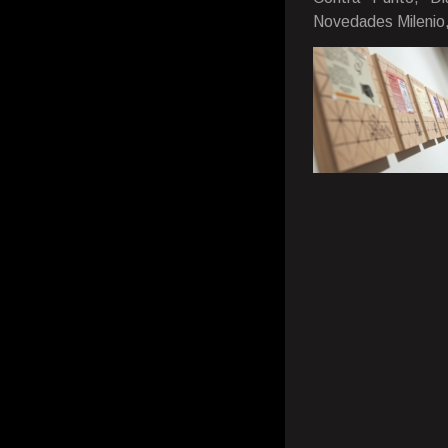
Novedades Milenio