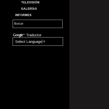
TELEVISIÓN
GALERÍAS
INFORMES
Traductor
Select Language
▼