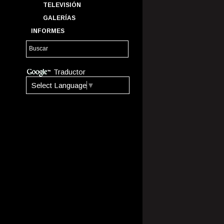
TELEVISIÓN
GALERÍAS
INFORMES
Traductor
Select Language
▼