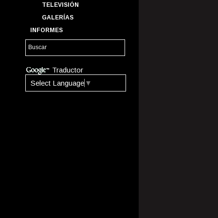
TELEVISIÓN
GALERÍAS
INFORMES
Traductor
Select Language
▼