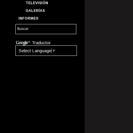
TELEVISIÓN
GALERÍAS
INFORMES
Traductor
Select Language
▼