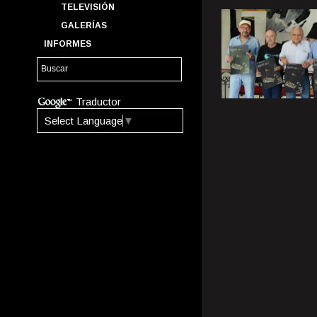
TELEVISIÓN
GALERÍAS
INFORMES
Traductor
Select Language
▼