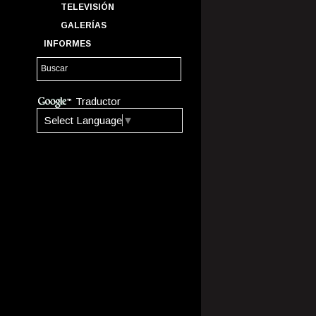
TELEVISIÓN
GALERÍAS
INFORMES
Traductor
Select Language
▼