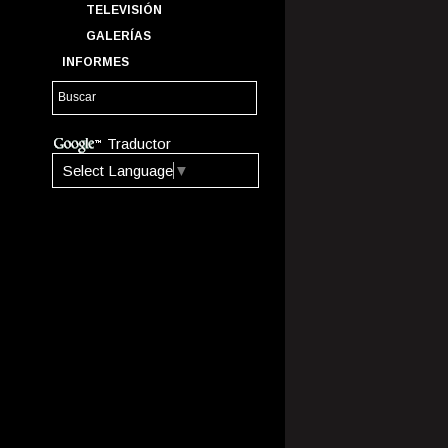
TELEVISIÓN
GALERÍAS
INFORMES
Traductor
Select Language
▼