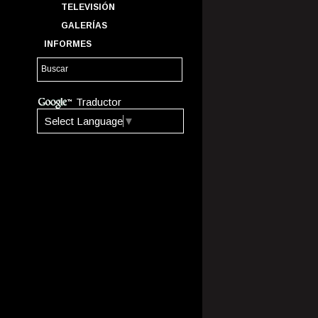
TELEVISIÓN
GALERÍAS
INFORMES
Traductor
Select Language
▼