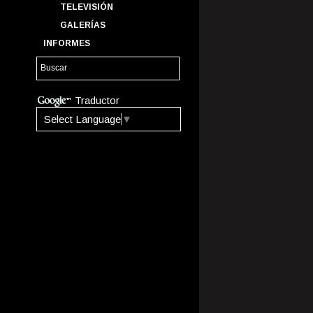
TELEVISIÓN
GALERÍAS
INFORMES
Traductor
Select Language
▼