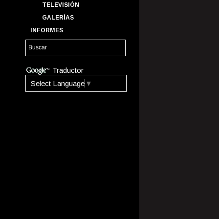
TELEVISIÓN
GALERÍAS
INFORMES
Traductor
Select Language
▼