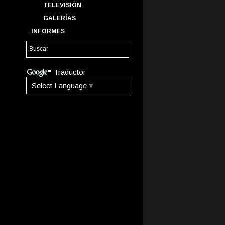
TELEVISIÓN
GALERÍAS
INFORMES
Traductor
Select Language
▼