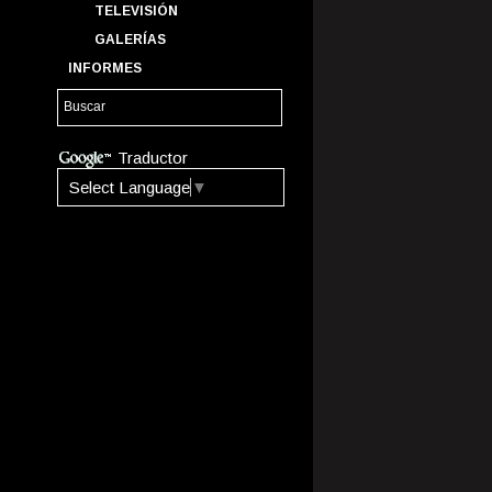
TELEVISIÓN
GALERÍAS
INFORMES
Traductor
Select Language
▼