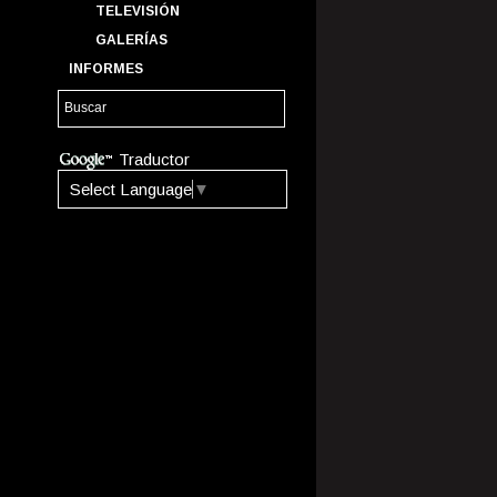
TELEVISIÓN
GALERÍAS
INFORMES
Traductor
Select Language
▼