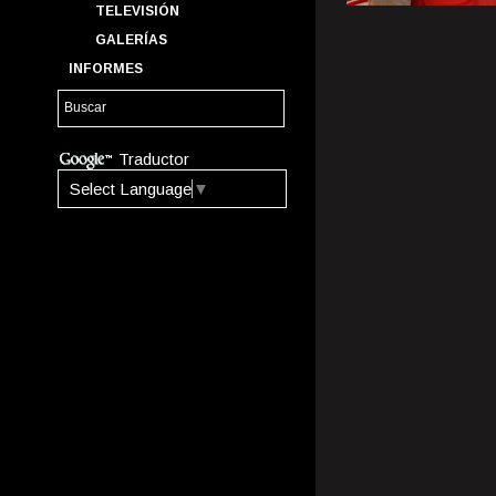
TELEVISIÓN
GALERÍAS
INFORMES
Traductor
Select Language
▼