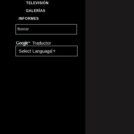
TELEVISIÓN
GALERÍAS
INFORMES
Traductor
Select Language
▼