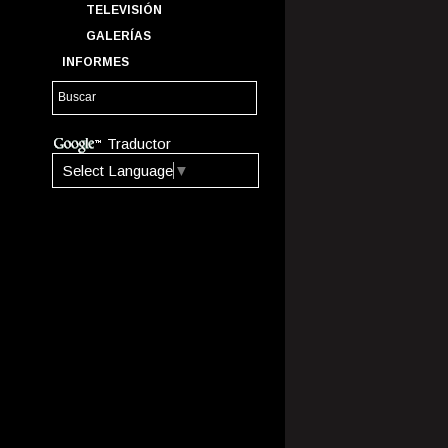
TELEVISIÓN
GALERÍAS
INFORMES
Traductor
Select Language
▼