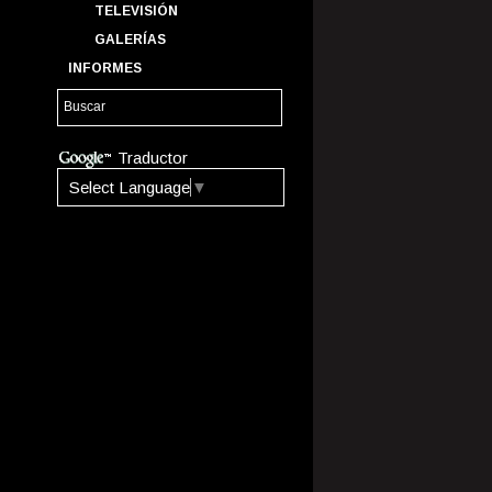
TELEVISIÓN
GALERÍAS
INFORMES
Traductor
Select Language
▼