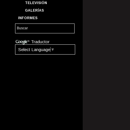
TELEVISIÓN
GALERÍAS
INFORMES
Traductor
Select Language
▼