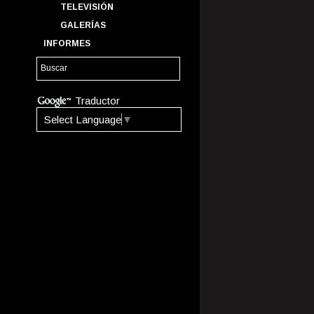
TELEVISIÓN
GALERÍAS
INFORMES
Traductor
Select Language
▼