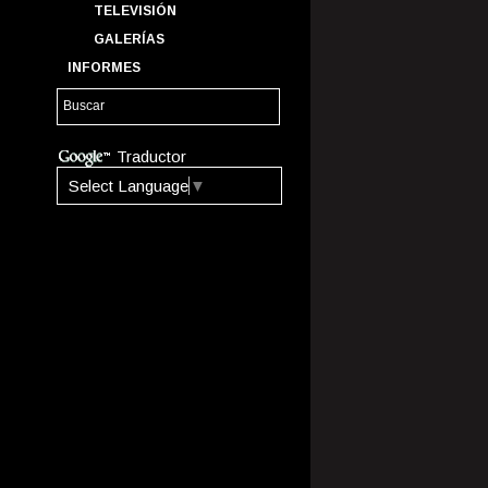
TELEVISIÓN
GALERÍAS
INFORMES
Traductor
Select Language
▼