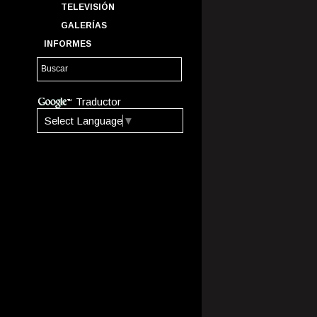
TELEVISIÓN
GALERÍAS
INFORMES
Traductor
Select Language
▼