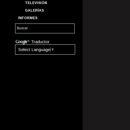
TELEVISIÓN
GALERÍAS
INFORMES
Traductor
Select Language
▼