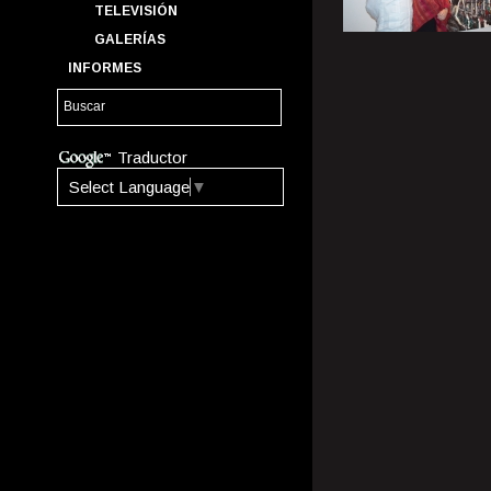
TELEVISIÓN
GALERÍAS
INFORMES
Traductor
Select Language
▼