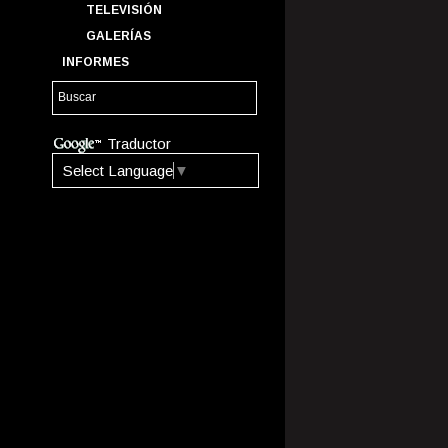
TELEVISIÓN
GALERÍAS
INFORMES
Traductor
Select Language
▼