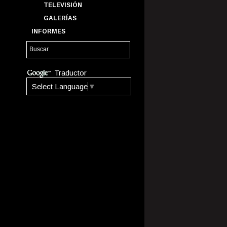
TELEVISIÓN
GALERÍAS
INFORMES
Traductor
Select Language
▼