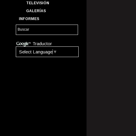
TELEVISIÓN
GALERÍAS
INFORMES
Traductor
Select Language
▼