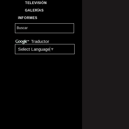
TELEVISIÓN
GALERÍAS
INFORMES
Traductor
Select Language
▼