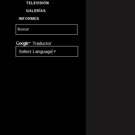
TELEVISIÓN
GALERÍAS
INFORMES
Traductor
Select Language
▼