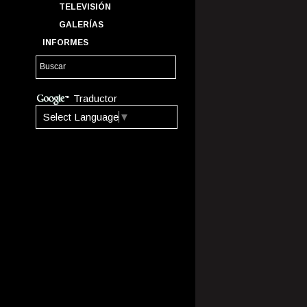
TELEVISIÓN
GALERÍAS
INFORMES
Traductor
Select Language
▼