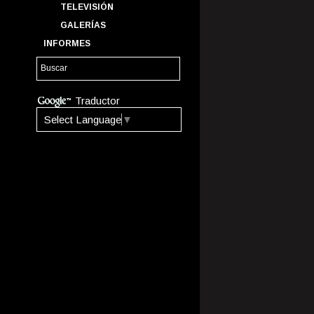
TELEVISIÓN
GALERÍAS
INFORMES
Traductor
Select Language
▼